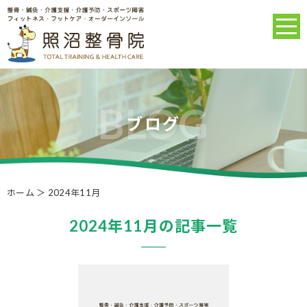
ブログ
ホーム
＞ 2024年11月
2024年11月の記事一覧