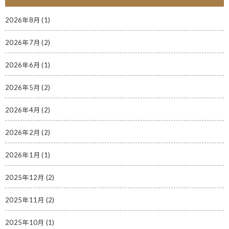
2026年8月
(1)
2026年7月
(2)
2026年6月
(1)
2026年5月
(2)
2026年4月
(2)
2026年2月
(2)
2026年1月
(1)
2025年12月
(2)
2025年11月
(2)
2025年10月
(1)