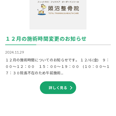
１２月の施術時間変更のお知らせ
2024.11.29
１２月の施術時間についてのお知らせです。 １２/６(金) ９：
００～１２：００ １５：００～１９：００ (１０：００～１
７：３０院長不在のため午前施術...
詳しく見る