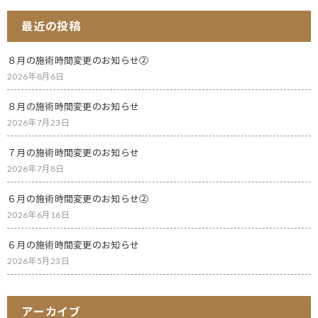
最近の投稿
８月の施術時間変更のお知らせ②
2026年8月6日
８月の施術時間変更のお知らせ
2026年7月23日
７月の施術時間変更のお知らせ
2026年7月8日
６月の施術時間変更のお知らせ②
2026年6月16日
６月の施術時間変更のお知らせ
2026年5月23日
アーカイブ