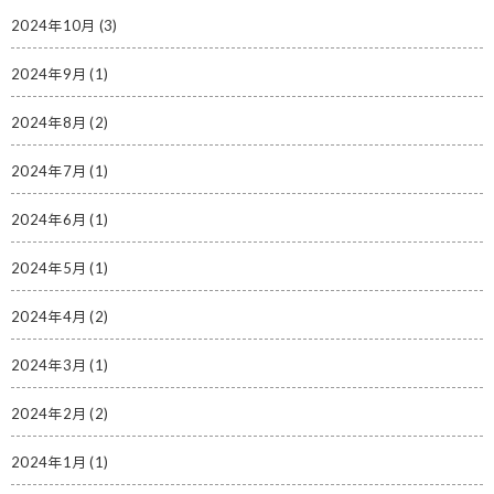
2024年10月
(3)
2024年9月
(1)
2024年8月
(2)
2024年7月
(1)
2024年6月
(1)
2024年5月
(1)
2024年4月
(2)
2024年3月
(1)
2024年2月
(2)
2024年1月
(1)