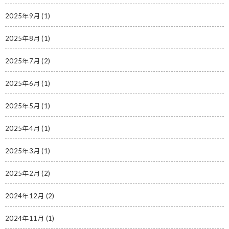
2025年9月
(1)
2025年8月
(1)
2025年7月
(2)
2025年6月
(1)
2025年5月
(1)
2025年4月
(1)
2025年3月
(1)
2025年2月
(2)
2024年12月
(2)
2024年11月
(1)