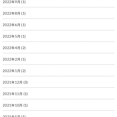
2022年9月
(1)
2022年8月
(1)
2022年6月
(1)
2022年5月
(1)
2022年4月
(2)
2022年2月
(1)
2022年1月
(2)
2021年12月
(3)
2021年11月
(1)
2021年10月
(1)
2021年5月
(1)