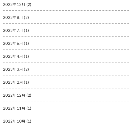
2023年12月
(2)
2023年8月
(2)
2023年7月
(1)
2023年6月
(1)
2023年4月
(1)
2023年3月
(2)
2023年2月
(1)
2022年12月
(2)
2022年11月
(1)
2022年10月
(1)