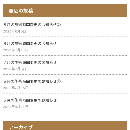
最近の投稿
８月の施術時間変更のお知らせ②
2026年8月6日
８月の施術時間変更のお知らせ
2026年7月23日
７月の施術時間変更のお知らせ
2026年7月8日
６月の施術時間変更のお知らせ②
2026年6月16日
６月の施術時間変更のお知らせ
2026年5月23日
アーカイブ