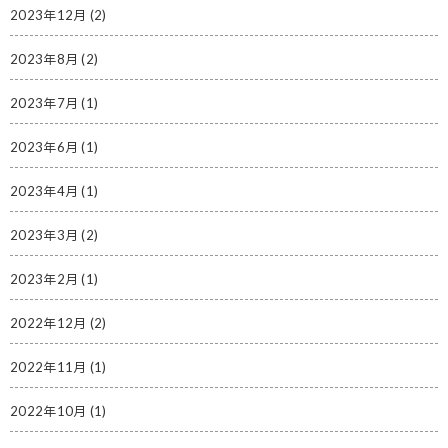
2023年12月
(2)
2023年8月
(2)
2023年7月
(1)
2023年6月
(1)
2023年4月
(1)
2023年3月
(2)
2023年2月
(1)
2022年12月
(2)
2022年11月
(1)
2022年10月
(1)