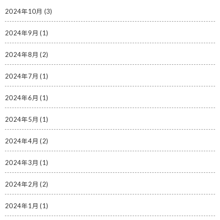
2024年10月
(3)
2024年9月
(1)
2024年8月
(2)
2024年7月
(1)
2024年6月
(1)
2024年5月
(1)
2024年4月
(2)
2024年3月
(1)
2024年2月
(2)
2024年1月
(1)