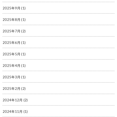
2025年9月
(1)
2025年8月
(1)
2025年7月
(2)
2025年6月
(1)
2025年5月
(1)
2025年4月
(1)
2025年3月
(1)
2025年2月
(2)
2024年12月
(2)
2024年11月
(1)