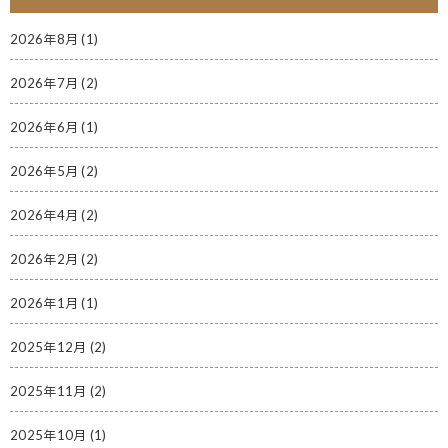
2026年8月
(1)
2026年7月
(2)
2026年6月
(1)
2026年5月
(2)
2026年4月
(2)
2026年2月
(2)
2026年1月
(1)
2025年12月
(2)
2025年11月
(2)
2025年10月
(1)