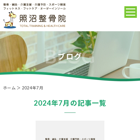
ブログ
ホーム
＞ 2024年7月
2024年7月の記事一覧