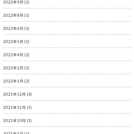
2022年9月
(1)
2022年8月
(1)
2022年6月
(1)
2022年5月
(1)
2022年4月
(2)
2022年2月
(1)
2022年1月
(2)
2021年12月
(3)
2021年11月
(1)
2021年10月
(1)
2021年5月
(1)