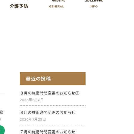
介護予防
GENERAL
INFO
最近の投稿
８月の施術時間変更のお知らせ②
2026年8月6日
療
８月の施術時間変更のお知らせ
2026年7月23日
き
７月の施術時間変更のお知らせ