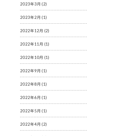
2023年3月
(2)
2023年2月
(1)
2022年12月
(2)
2022年11月
(1)
2022年10月
(1)
2022年9月
(1)
2022年8月
(1)
2022年6月
(1)
2022年5月
(1)
2022年4月
(2)