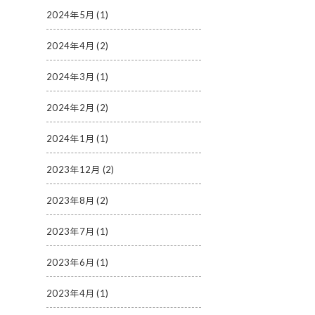
2024年5月
(1)
2024年4月
(2)
2024年3月
(1)
2024年2月
(2)
2024年1月
(1)
2023年12月
(2)
2023年8月
(2)
2023年7月
(1)
2023年6月
(1)
2023年4月
(1)