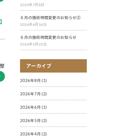
2026年7月8日
６月の施術時間変更のお知らせ②
知
2026年6月16日
６月の施術時間変更のお知らせ
2026年5月23日
す
整
アーカイブ
2026年8月
(1)
2026年7月
(2)
2026年6月
(1)
2026年5月
(2)
2026年4月
(2)