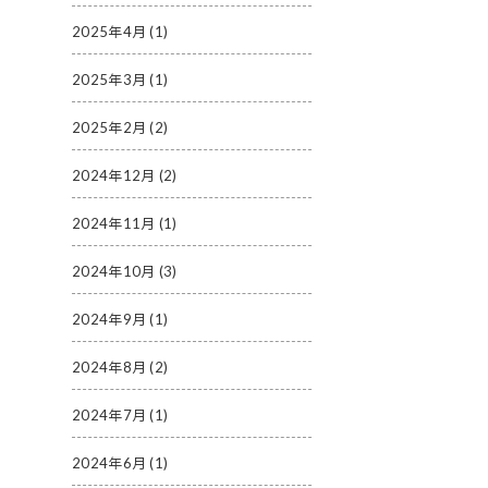
2025年4月
(1)
2025年3月
(1)
2025年2月
(2)
2024年12月
(2)
2024年11月
(1)
2024年10月
(3)
2024年9月
(1)
2024年8月
(2)
2024年7月
(1)
2024年6月
(1)