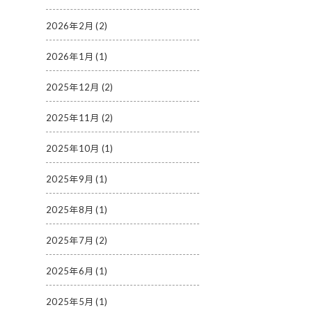
2026年2月
(2)
2026年1月
(1)
2025年12月
(2)
2025年11月
(2)
2025年10月
(1)
2025年9月
(1)
2025年8月
(1)
2025年7月
(2)
2025年6月
(1)
2025年5月
(1)