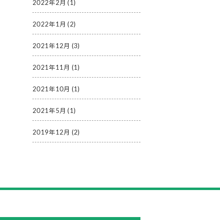
2022年2月
(1)
2022年1月
(2)
2021年12月
(3)
2021年11月
(1)
2021年10月
(1)
2021年5月
(1)
2019年12月
(2)