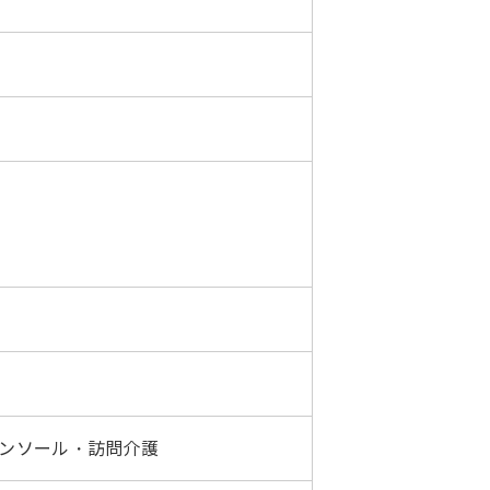
ンソール・訪問介護