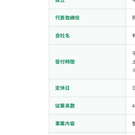
代表取締役
会社名
受付時間
定休日
従業員数
事業内容