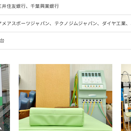
三井住友銀行、千葉興業銀行
アメアスポーツジャパン、テクノジムジャパン、ダイヤ工業、
2台