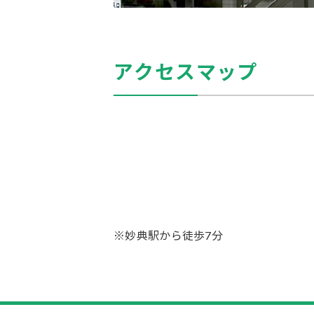
アクセスマップ
※妙典駅から徒歩7分