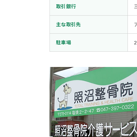
取引銀行
主な取引先
駐車場