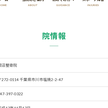
HOME
ABOUT
GUIDANCE
INJURIES
院情報
照沼整骨院
〒272-0114 千葉県市川市塩焼2-2-47
47-397-0322
平成17年11月17日