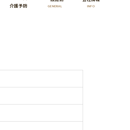
介護予防
GENERAL
INFO