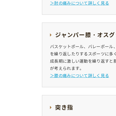
＞肘の痛みについて詳しく見る
ジャンパー膝・オスグ
バスケットボール、バレーボール
を繰り返したりするスポーツに多
成長期に激しい運動を繰り返すと
が考えられます。
＞膝の痛みについて詳しく見る
突き指