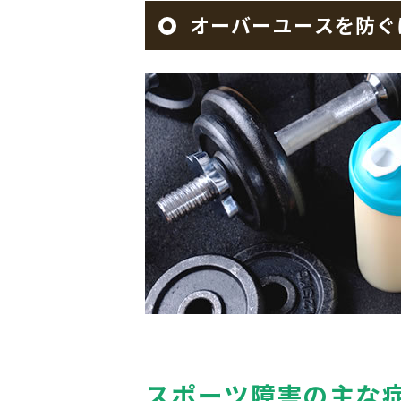
オーバーユースを防ぐ
スポーツ障害の主な