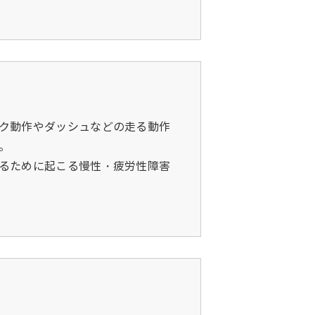
ク動作やダッシュなどの走る動作
。
るために起こる慢性・疲労性障害