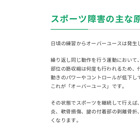
スポーツ障害の主な
日頃の練習からオーバーユースは発生
繰り返し同じ動作を行う運動において
部位の筋収縮は何度も行われるため、
動きのパワーやコントロールが低下し
これが「オーバーユース」です。
その状態でスポーツを継続して行えば
炎、軟骨損傷、腱の付着部の剥離骨折
くなります。