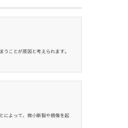
まうことが原因と考えられます。
とによって、微小断裂や損傷を起