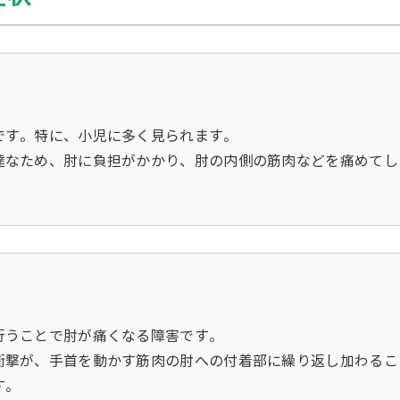
です。特に、小児に多く見られます。
達なため、肘に負担がかかり、肘の内側の筋肉などを痛めてし
行うことで肘が痛くなる障害です。
衝撃が、手首を動かす筋肉の肘への付着部に繰り返し加わるこ
す。