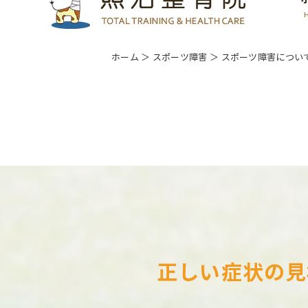
ホーム
＞ スポーツ障害 ＞ スポーツ障害につい
正しい症状の見