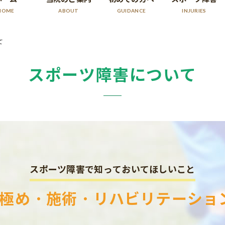
HOME
ABOUT
GUIDANCE
INJURIES
て
スポーツ障害について
スポーツ障害で知っておいてほしいこと
極め・施術・リハビリテーショ