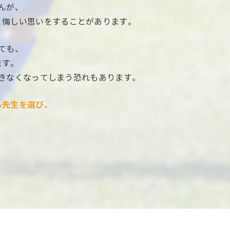
んが、
、悔しい思いをすることがあります。
ても、
ます。
きなくなってしまう恐れもあります。
る先生を選び、