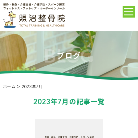
ブログ
ホーム
＞ 2023年7月
2023年7月の記事一覧