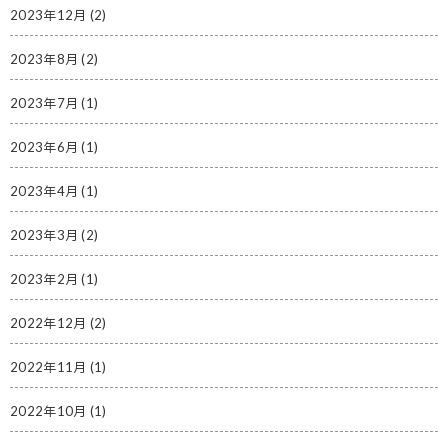
2023年12月
(2)
2023年8月
(2)
2023年7月
(1)
2023年6月
(1)
2023年4月
(1)
2023年3月
(2)
2023年2月
(1)
2022年12月
(2)
2022年11月
(1)
2022年10月
(1)