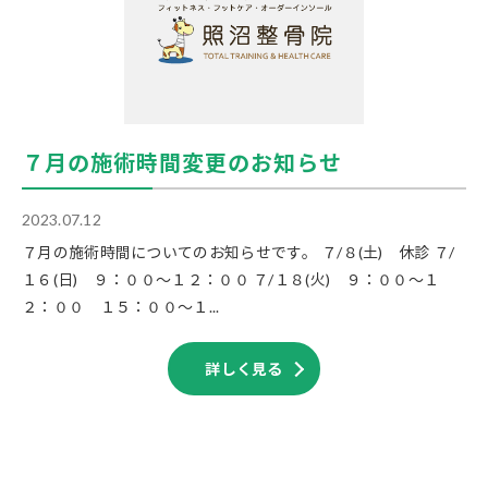
７月の施術時間変更のお知らせ
2023.07.12
７月の施術時間についてのお知らせです。 ７/８(土) 休診 ７/
１６(日) ９：００～１２：００ ７/１８(火) ９：００～１
２：００ １５：００～１...
詳しく見る