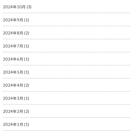
2024年10月
(3)
2024年9月
(1)
2024年8月
(2)
2024年7月
(1)
2024年6月
(1)
2024年5月
(1)
2024年4月
(2)
2024年3月
(1)
2024年2月
(2)
2024年1月
(1)