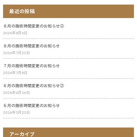
最近の投稿
８月の施術時間変更のお知らせ②
2026年8月6日
８月の施術時間変更のお知らせ
2026年7月23日
７月の施術時間変更のお知らせ
2026年7月8日
６月の施術時間変更のお知らせ②
2026年6月16日
６月の施術時間変更のお知らせ
2026年5月23日
アーカイブ