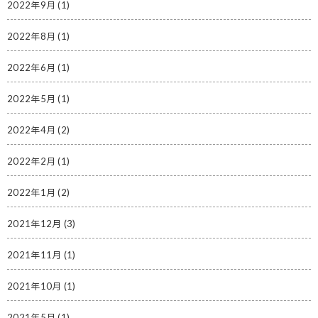
2022年9月
(1)
2022年8月
(1)
2022年6月
(1)
2022年5月
(1)
2022年4月
(2)
2022年2月
(1)
2022年1月
(2)
2021年12月
(3)
2021年11月
(1)
2021年10月
(1)
2021年5月
(1)