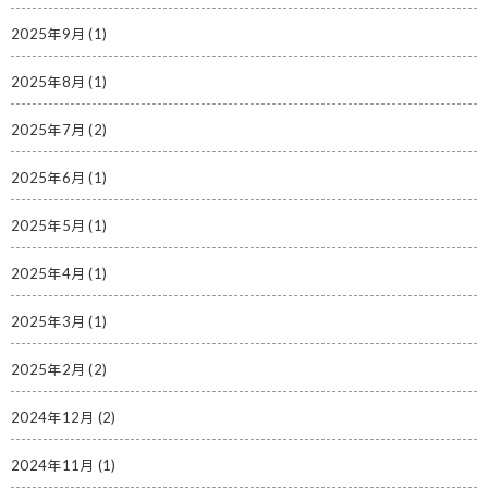
2025年9月
(1)
2025年8月
(1)
2025年7月
(2)
2025年6月
(1)
2025年5月
(1)
2025年4月
(1)
2025年3月
(1)
2025年2月
(2)
2024年12月
(2)
2024年11月
(1)