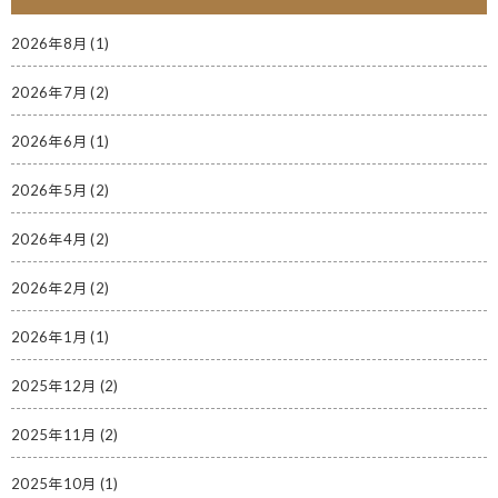
2026年8月
(1)
2026年7月
(2)
2026年6月
(1)
2026年5月
(2)
2026年4月
(2)
2026年2月
(2)
2026年1月
(1)
2025年12月
(2)
2025年11月
(2)
2025年10月
(1)