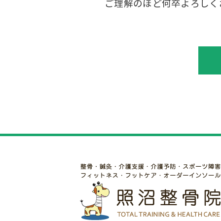
ご理解のほど何卒よろしく