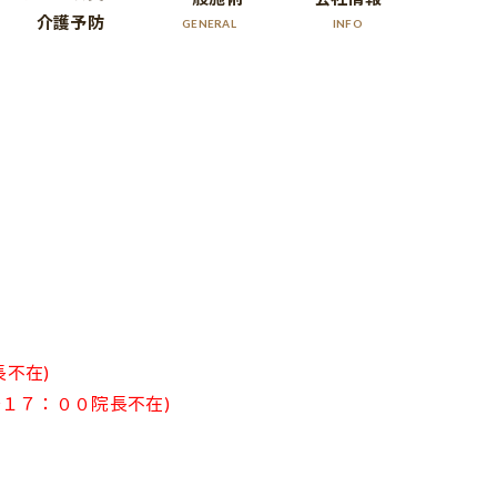
介護予防
GENERAL
INFO
不在)
１７：００院長不在)