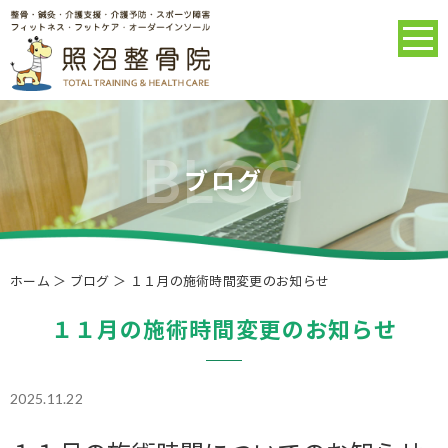
ブログ
ホーム
＞ ブログ ＞ １１月の施術時間変更のお知らせ
１１月の施術時間変更のお知らせ
2025.11.22