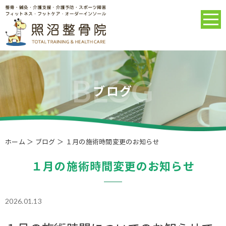
ブログ
ホーム
＞ ブログ ＞ １月の施術時間変更のお知らせ
１月の施術時間変更のお知らせ
2026.01.13